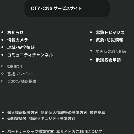
CTY・CNS サービスサイト
お知らせ
北勢トピックス
情報カメラ
気象・防災情報
地域・安全情報
災害時の取り組み
コミュニティチャンネル
後援名義申請
番組紹介
番組プレゼント
ご意見・情報提供
個人情報保護方針
特定個人情報等の基本方針
放送基準
番組審議会
情報セキュリティ基本方針
パートナーシップ構築宣言
本サイトのご利用について