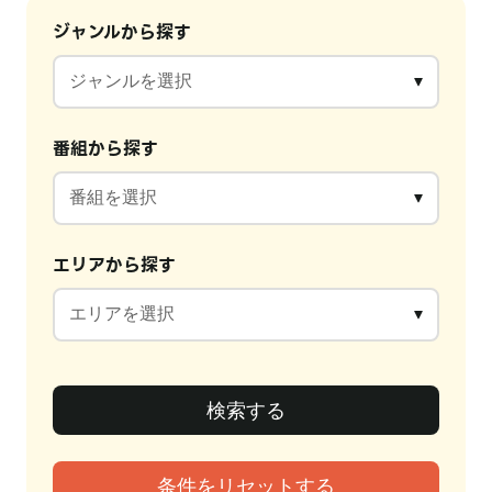
ジャンルから探す
番組から探す
エリアから探す