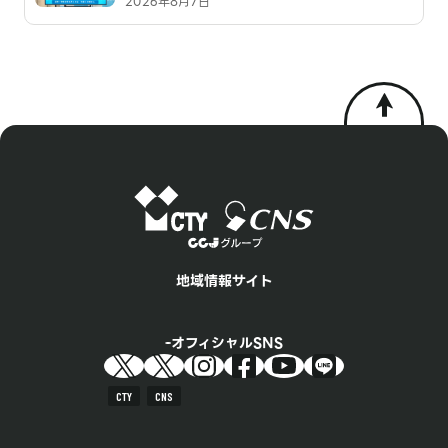
2026年8月7日
地域情報サイト
オフィシャルSNS
CTY
CNS