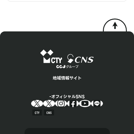
地域情報サイト
オフィシャルSNS
CTY
CNS