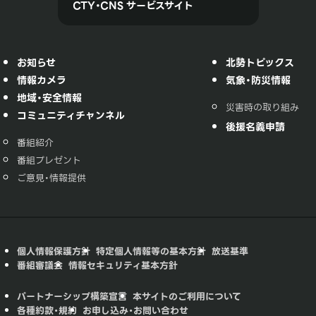
CTY・CNS サービスサイト
お知らせ
北勢トピックス
情報カメラ
気象・防災情報
地域・安全情報
災害時の取り組み
コミュニティチャンネル
後援名義申請
番組紹介
番組プレゼント
ご意見・情報提供
個人情報保護方針
特定個人情報等の基本方針
放送基準
番組審議会
情報セキュリティ基本方針
パートナーシップ構築宣言
本サイトのご利用について
各種約款・規約
お申し込み・お問い合わせ