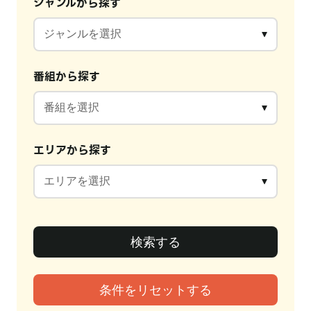
ジャンルから探す
番組から探す
エリアから探す