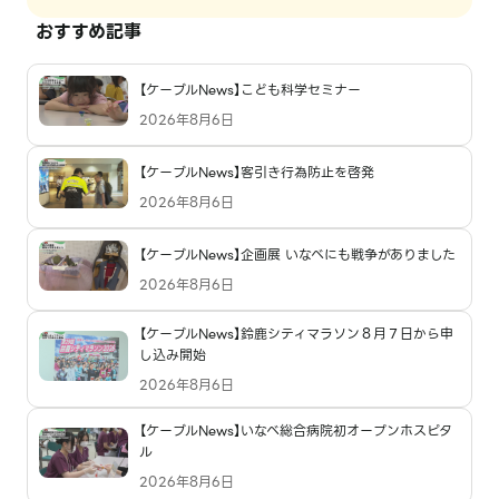
おすすめ記事
【ケーブルNews】こども科学セミナー
2026年8月6日
【ケーブルNews】客引き行為防止を啓発
2026年8月6日
【ケーブルNews】企画展 いなべにも戦争がありました
2026年8月6日
【ケーブルNews】鈴鹿シティマラソン８月７日から申
し込み開始
2026年8月6日
【ケーブルNews】いなべ総合病院初オープンホスピタ
ル
2026年8月6日