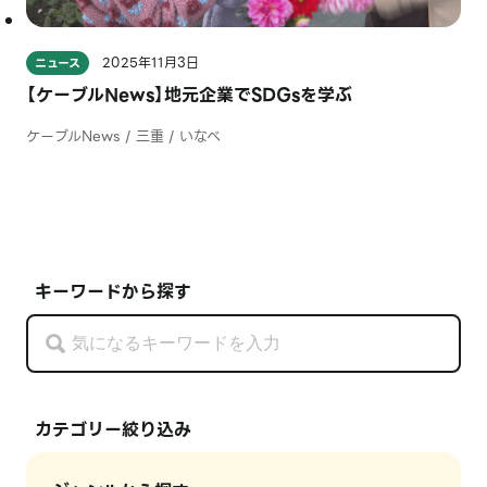
2025年11月3日
ニュース
【ケーブルNews】地元企業でSDGsを学ぶ
ケーブルNews / 三重 / いなべ
キーワードから探す
カテゴリー絞り込み