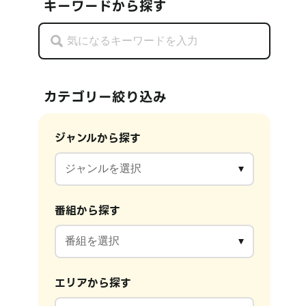
キーワードから探す
カテゴリー絞り込み
ジャンルから探す
番組から探す
エリアから探す