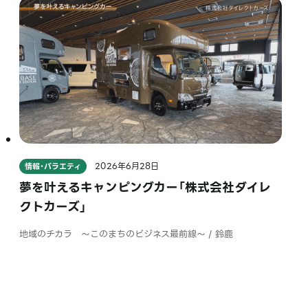
2026年6月28日
情報・バラエティ
夢を叶えるキャンピングカー「株式会社ダイレ
クトカーズ」
地域のチカラ ～このまちのビジネス最前線～ / 鈴鹿