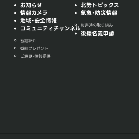
お知らせ
北勢トピックス
情報カメラ
気象・防災情報
地域・安全情報
災害時の取り組み
コミュニティチャンネル
後援名義申請
番組紹介
番組プレゼント
ご意見・情報提供