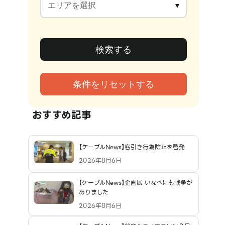
おすすめ記事
【ケーブルNews】客引き行為防止を啓発
2026年8月6日
【ケーブルNews】企画展 いなべにも戦争が
ありました
2026年8月6日