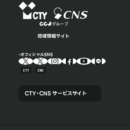
地域情報サイト
オフィシャルSNS
CTY
CNS
CTY・CNS サービスサイト