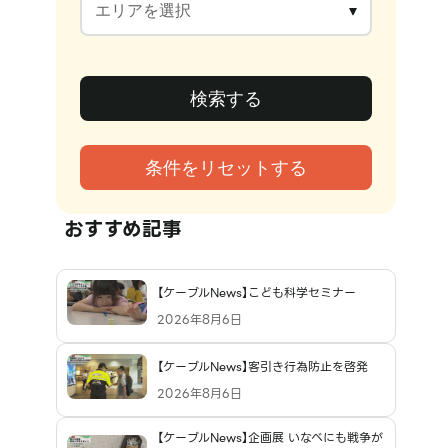
おすすめ記事
【ケーブルNews】こども科学セミナー
2026年8月6日
【ケーブルNews】客引き行為防止を啓発
2026年8月6日
【ケーブルNews】企画展 いなべにも戦争が