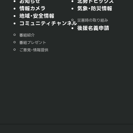
お知らせ
北勢トピックス
情報カメラ
気象・防災情報
地域・安全情報
災害時の取り組み
コミュニティチャンネル
後援名義申請
番組紹介
番組プレゼント
ご意見・情報提供