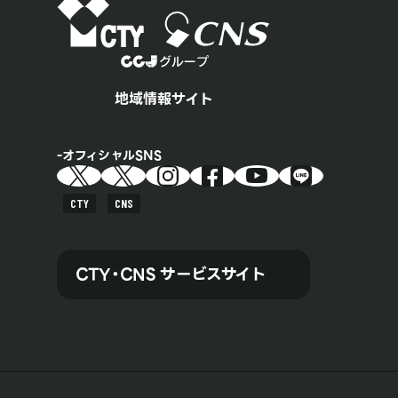
地域情報サイト
オフィシャルSNS
CTY
CNS
CTY・CNS サービスサイト