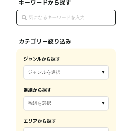
キーワードから探す
カテゴリー絞り込み
ジャンルから探す
番組から探す
エリアから探す