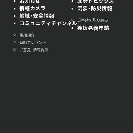
お知らせ
北勢トピックス
情報カメラ
気象・防災情報
地域・安全情報
災害時の取り組み
コミュニティチャンネル
後援名義申請
番組紹介
番組プレゼント
ご意見・情報提供