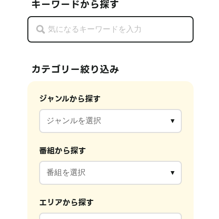
キーワードから探す
カテゴリー絞り込み
ジャンルから探す
番組から探す
エリアから探す