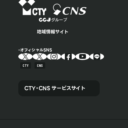
地域情報サイト
オフィシャルSNS
CTY
CNS
CTY・CNS サービスサイト