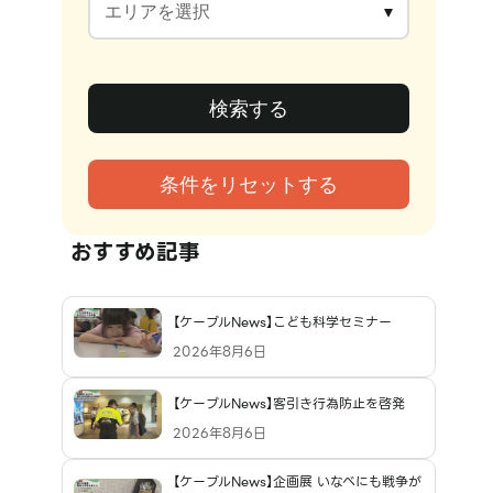
おすすめ記事
【ケーブルNews】こども科学セミナー
2026年8月6日
【ケーブルNews】客引き行為防止を啓発
2026年8月6日
【ケーブルNews】企画展 いなべにも戦争が