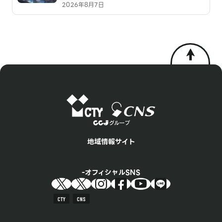
2026年8月7日
地域情報サイト
オフィシャルSNS
CTY
CNS