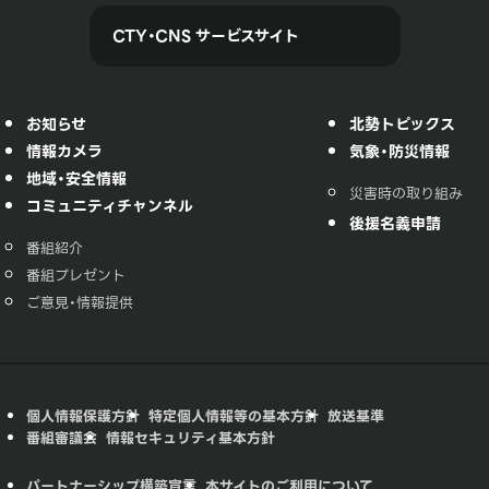
CTY・CNS サービスサイト
お知らせ
北勢トピックス
情報カメラ
気象・防災情報
地域・安全情報
災害時の取り組み
コミュニティチャンネル
後援名義申請
番組紹介
番組プレゼント
ご意見・情報提供
個人情報保護方針
特定個人情報等の基本方針
放送基準
番組審議会
情報セキュリティ基本方針
パートナーシップ構築宣言
本サイトのご利用について