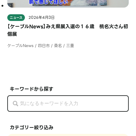
2026年4月3日
ニュース
【ケーブルNews】みえ県展入選の１６歳 桃名火さん初
個展
ケーブルNews / 四日市 / 桑名 / 三重
キーワードから探す
カテゴリー絞り込み