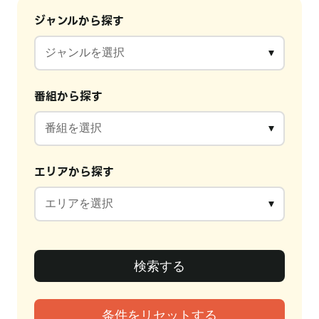
ジャンルから探す
番組から探す
エリアから探す