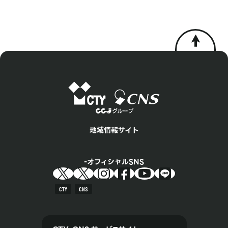
地域情報サイト
オフィシャルSNS
CTY
CNS