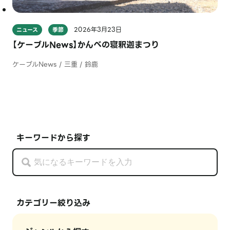
2026年3月23日
ニュース
季節
【ケーブルNews】かんべの寝釈迦まつり
ケーブルNews / 三重 / 鈴鹿
キーワードから探す
カテゴリー絞り込み