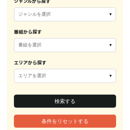
ジャンルから探す
番組から探す
エリアから探す