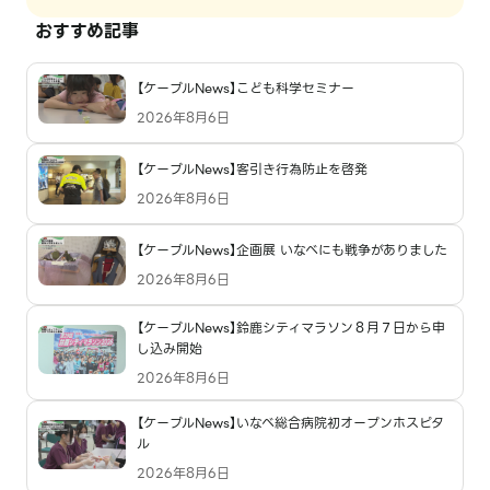
おすすめ記事
【ケーブルNews】こども科学セミナー
2026年8月6日
【ケーブルNews】客引き行為防止を啓発
2026年8月6日
【ケーブルNews】企画展 いなべにも戦争がありました
2026年8月6日
【ケーブルNews】鈴鹿シティマラソン８月７日から申
し込み開始
2026年8月6日
【ケーブルNews】いなべ総合病院初オープンホスピタ
ル
2026年8月6日