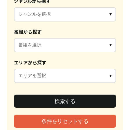
ジャンルから探す
番組から探す
エリアから探す