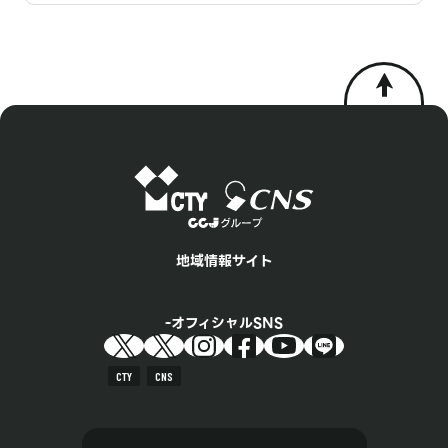
地域情報サイト
オフィシャルSNS
CTY
CNS