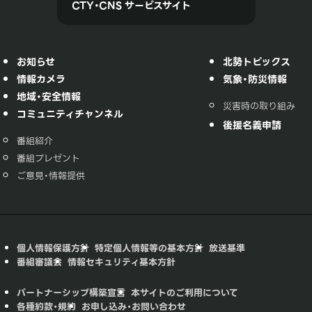
CTY・CNS サービスサイト
お知らせ
北勢トピックス
情報カメラ
気象・防災情報
地域・安全情報
災害時の取り組み
コミュニティチャンネル
後援名義申請
番組紹介
番組プレゼント
ご意見・情報提供
個人情報保護方針
特定個人情報等の基本方針
放送基準
番組審議会
情報セキュリティ基本方針
パートナーシップ構築宣言
本サイトのご利用について
各種約款・規約
お申し込み・お問い合わせ