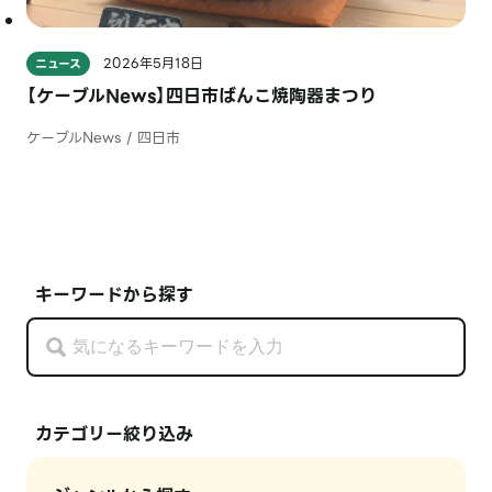
2026年5月18日
ニュース
【ケーブルNews】四日市ばんこ焼陶器まつり
ケーブルNews / 四日市
キーワードから探す
カテゴリー絞り込み