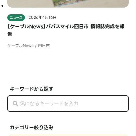
2026年4月16日
ニュース
【ケーブルNews】パパスマイル四日市 情報誌完成を報
告
ケーブルNews / 四日市
キーワードから探す
カテゴリー絞り込み