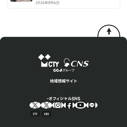
2026年8月6日
地域情報サイト
オフィシャルSNS
CTY
CNS