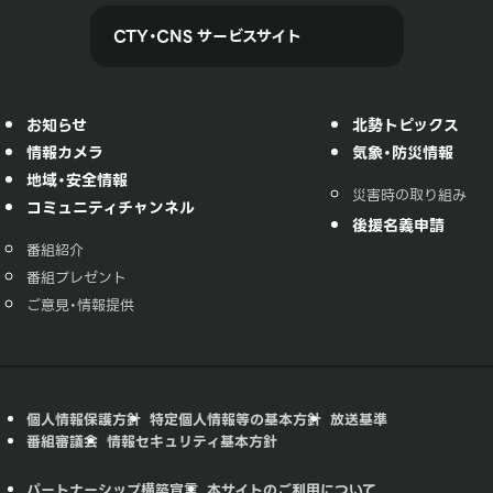
CTY・CNS サービスサイト
お知らせ
北勢トピックス
情報カメラ
気象・防災情報
地域・安全情報
災害時の取り組み
コミュニティチャンネル
後援名義申請
番組紹介
番組プレゼント
ご意見・情報提供
個人情報保護方針
特定個人情報等の基本方針
放送基準
番組審議会
情報セキュリティ基本方針
パートナーシップ構築宣言
本サイトのご利用について