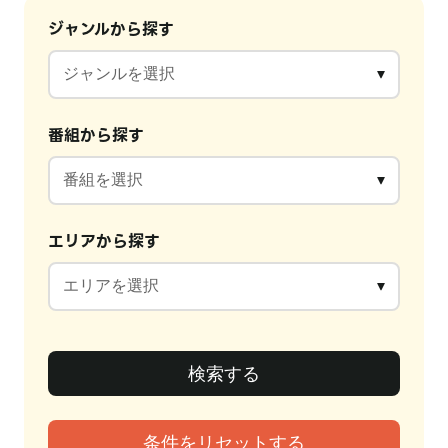
ジャンルから探す
番組から探す
エリアから探す