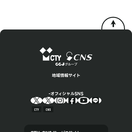
地域情報サイト
オフィシャルSNS
CTY
CNS