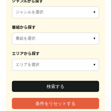
ジャンルから探す
番組から探す
エリアから探す