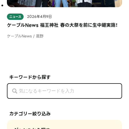
2026年4月9日
ニュース
ケーブルNews 福王神社 春の大祭を前に生中継実施！
ケーブルNews / 菰野
キーワードから探す
カテゴリー絞り込み