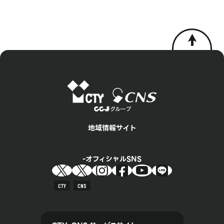
地域情報サイト
オフィシャルSNS
CTY
CNS