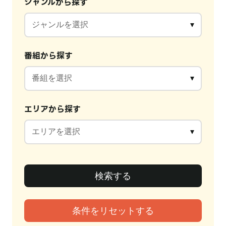
ジャンルから探す
番組から探す
エリアから探す