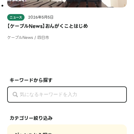
2026年5月5日
ニュース
【ケーブルNews】おんがくことはじめ
ケーブルNews / 四日市
キーワードから探す
カテゴリー絞り込み